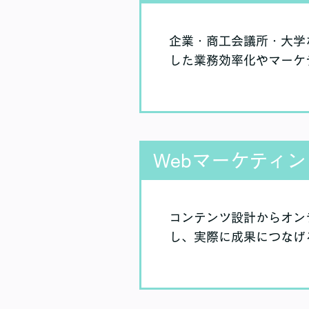
企業・商工会議所・大学など
した業務効率化やマーケ
Webマーケティ
コンテンツ設計からオン
し、実際に成果につなげ