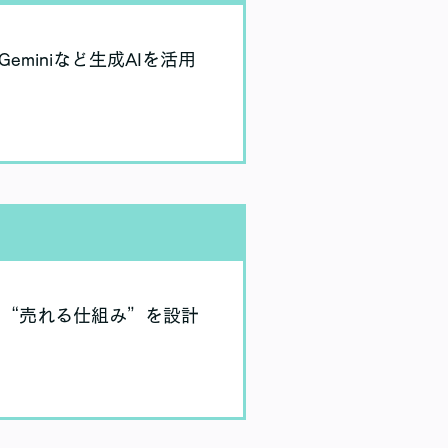
miniなど生成AIを活用
た“売れる仕組み”を設計