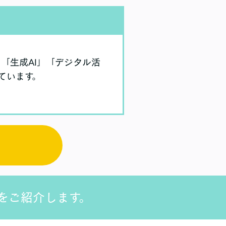
「生成AI」「デジタル活
ています。
をご紹介します。