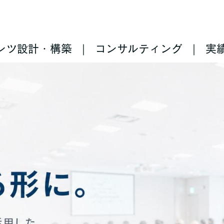
ンツ設計・構築
コンサルティング
実