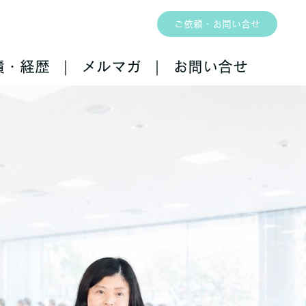
ご依頼・お問い合せ
績・経歴
メルマガ
お問い合せ