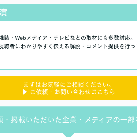
演
雑誌・Webメディア・テレビなどの取材にも多数対応。 
視聴者にわかりやすく伝える解説・コメント提供を行っ
まずはお気軽にご相談ください。
▶ ご依頼・お問い合わせはこちら
頼・掲載いただいた企業・メディアの一部