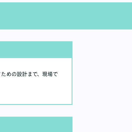
なすための設計まで、現場で