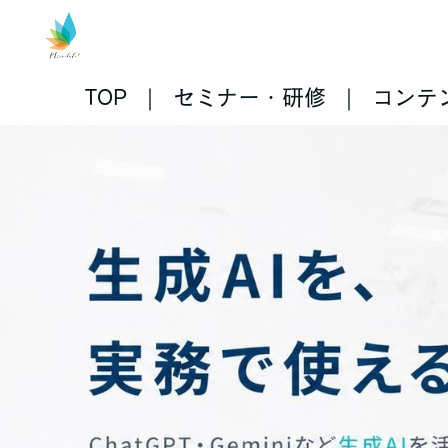
TOP
セミナー・研修
コンテ