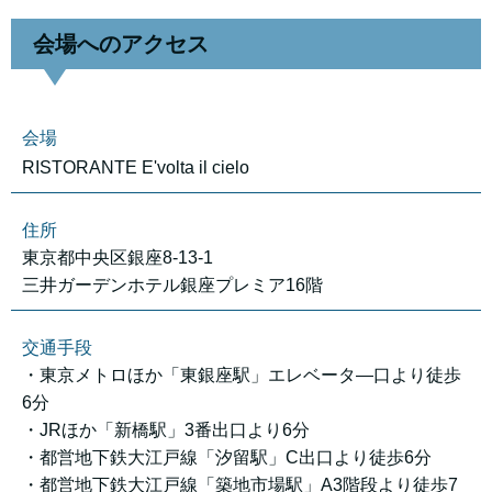
会場へのアクセス
会場
RISTORANTE E'volta il cielo
住所
東京都中央区銀座8-13-1
三井ガーデンホテル銀座プレミア16階
交通手段
・東京メトロほか「東銀座駅」エレベータ―口より徒歩
6分
・JRほか「新橋駅」3番出口より6分
・都営地下鉄大江戸線「汐留駅」C出口より徒歩6分
・都営地下鉄大江戸線「築地市場駅」A3階段より徒歩7