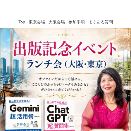
Top
東京会場
大阪会場
参加手順
よくある質問