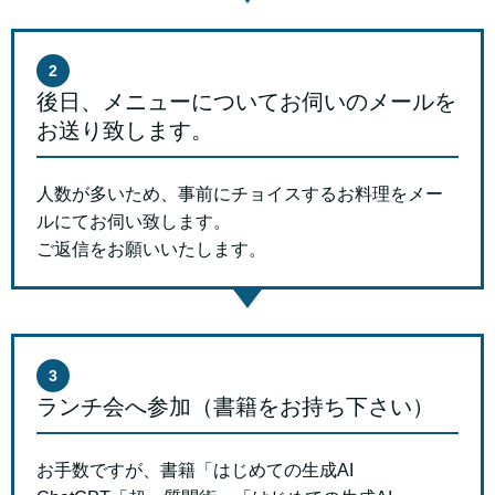
2
後日、メニューについてお伺いのメールを
お送り致します。
人数が多いため、事前にチョイスするお料理をメー
ルにてお伺い致します。
ご返信をお願いいたします。
3
ランチ会へ参加（書籍をお持ち下さい）
お手数ですが、書籍「はじめての生成AI