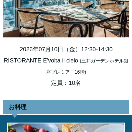
2026年07月10日（金）12:30-14:30
RISTORANTE E'volta il cielo
(三井ガーデンホテル銀
座プレミア 16階)
定員：10名
お料理