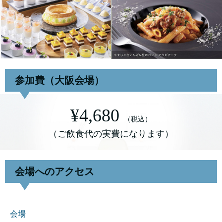
参加費（大阪会場）
¥4,680
（税込）
（ご飲食代の実費になります）
会場へのアクセス
会場