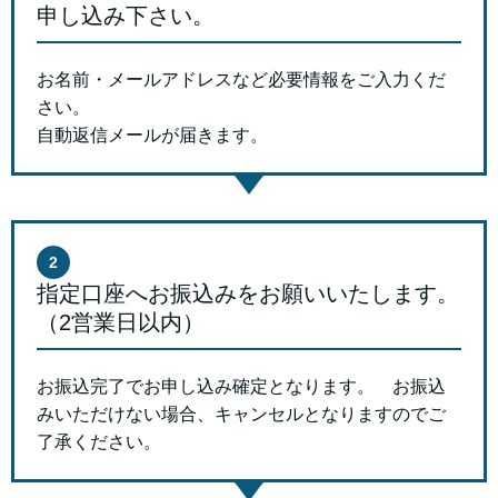
申し込み下さい。
お名前・メールアドレスなど必要情報をご入力くだ
さい。
自動返信メールが届きます。
2
指定口座へお振込みをお願いいたします。
（2営業日以内）
お振込完了でお申し込み確定となります。 お振込
みいただけない場合、キャンセルとなりますのでご
了承ください。