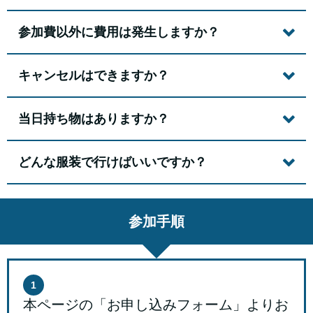
参加費以外に費用は発生しますか？
キャンセルはできますか？
当日持ち物はありますか？
どんな服装で行けばいいですか？
参加手順
1
本ページの「お申し込みフォーム」よりお