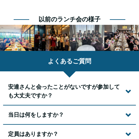
以前のランチ会の様子
よくあるご質問
安達さんと会ったことがないですが参加して
も大丈夫ですか？
当日は何をしますか？
定員はありますか？