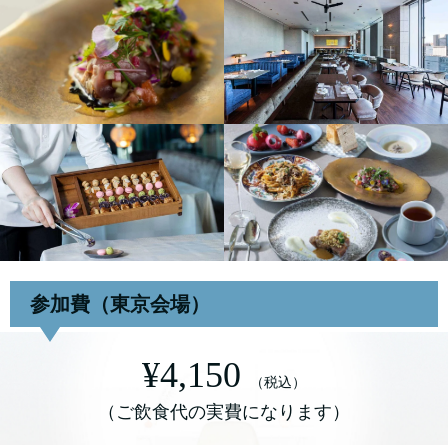
参加費（東京会場）
¥4,150
（税込）
（ご飲食代の実費になります）