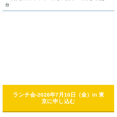
分
ランチ会-2026年7月10日（金）in 東
京に申し込む