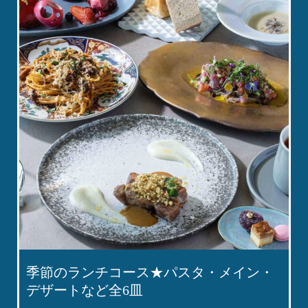
季節のランチコース★パスタ・メイン・
デザートなど全6皿