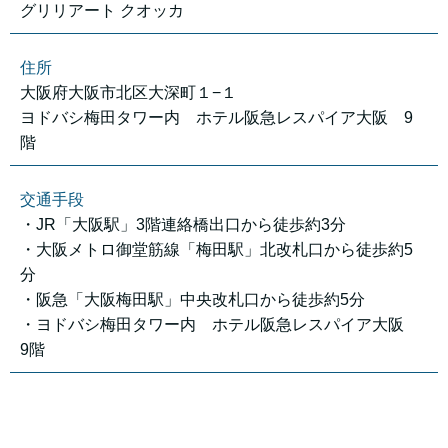
グリリアート クオッカ
住所
大阪府大阪市北区大深町１−１
ヨドバシ梅田タワー内 ホテル阪急レスパイア大阪 9
階
交通手段
・JR「大阪駅」3階連絡橋出口から徒歩約3分
・大阪メトロ御堂筋線「梅田駅」北改札口から徒歩約5
分
・阪急「大阪梅田駅」中央改札口から徒歩約5分
・ヨドバシ梅田タワー内 ホテル阪急レスパイア大阪
9階